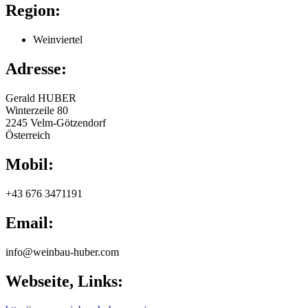
Region:
Weinviertel
Adresse:
Gerald
HUBER
Winterzeile 80
2245
Velm-Götzendorf
Österreich
Mobil:
+43 676 3471191
Email:
info@weinbau-huber.com
Webseite, Links: