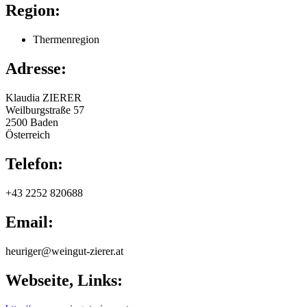
Region:
Thermenregion
Adresse:
Klaudia
ZIERER
Weilburgstraße 57
2500
Baden
Österreich
Telefon:
+43 2252 820688
Email:
heuriger@weingut-zierer.at
Webseite, Links: