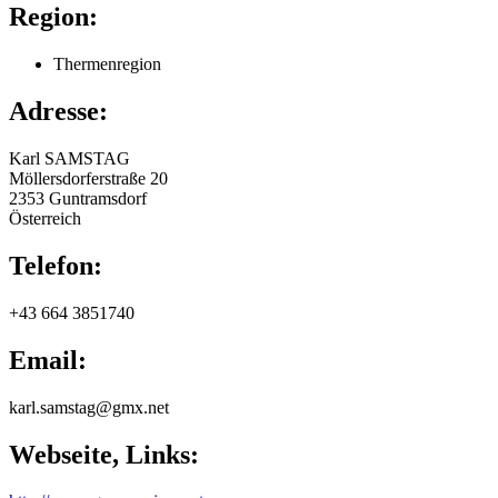
Region:
Thermenregion
Adresse:
Karl
SAMSTAG
Möllersdorferstraße 20
2353
Guntramsdorf
Österreich
Telefon:
+43 664 3851740
Email:
karl.samstag@gmx.net
Webseite, Links: